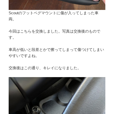
Scoutのフットペグマウントに傷が入ってしまった車
両。
今回はこちらを交換しました。写真は交換後のもので
す。
車高が低いと段差とかで擦ってしまって傷つけてしまい
やすいですよね。
交換後はこの通り、キレイになりました。