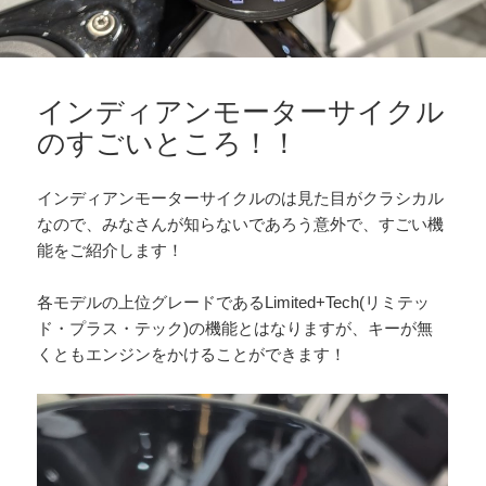
インディアンモーターサイクル
のすごいところ！！
インディアンモーターサイクルのは見た目がクラシカル
なので、みなさんが知らないであろう意外で、すごい機
能をご紹介します！
各モデルの上位グレードであるLimited+Tech(リミテッ
ド・プラス・テック)の機能とはなりますが、キーが無
くともエンジンをかけることができます！