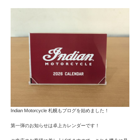
Indian Motorcycle 札幌もブログを始めました！
第一弾のお知らせは卓上カレンダーです！