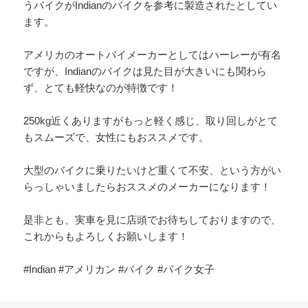
うバイクがIndianのバイクを参考に製造されたとしてい
ます。
アメリカのオートバイメーカーとしてはハーレーが有名
ですが、Indianのバイクは見た目が大きいにも関わら
ず、とても軽快なのが特徴です！
250kg近くありますがもっと軽く感じ、取り回しがとて
もスムーズで、女性にもおススメです。
大型のバイクに乗りたいけど重くて不安、という方がい
らっしゃいましたらおススメのメーカーになります！
是非とも、実車を見に店頭でお待ちしておりますので、
これからもよろしくお願いします！
#Indian #アメリカン #バイク #バイク女子