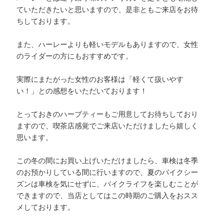
ていただきたいと思いますので、是非ともご来店をお待
ちしております。
また、ハーレーよりも軽いモデルもありますので、女性
のライダーの方にもおすすめです。
実際にまたがった女性のお客様は「軽くて扱いやす
い！」との感想をいただいております！
とっておきのハーブティーもご用意してお待ちしており
ますので、喫茶店感覚でご来店いただけましたら嬉しく
思います。
この冬の間にお買い上げいただけましたら、車検は冬季
のお預かりしている間に行いますので、夏のバイクシー
ズンは車検を気にせずに、バイクライフを楽しむことが
できますので、当店としてはこの時期のご購入をおスス
メしております。