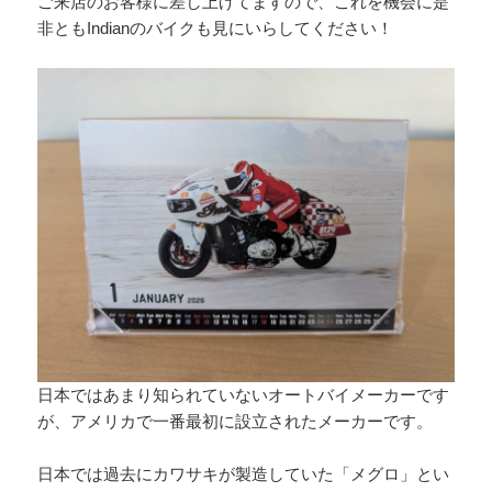
ご来店のお客様に差し上げてますので、これを機会に是
非ともIndianのバイクも見にいらしてください！
日本ではあまり知られていないオートバイメーカーです
が、アメリカで一番最初に設立されたメーカーです。
日本では過去にカワサキが製造していた「メグロ」とい