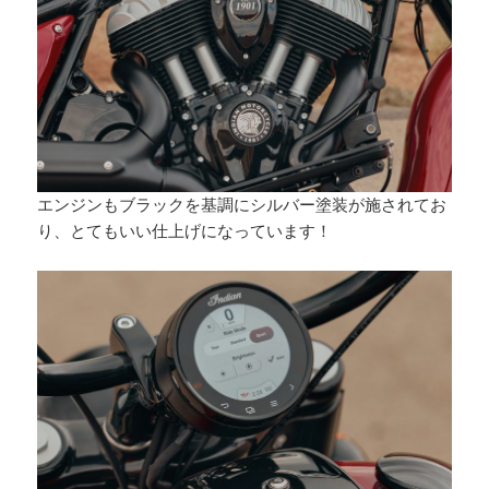
エンジンもブラックを基調にシルバー塗装が施されてお
り、とてもいい仕上げになっています！