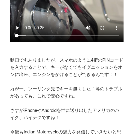
動画でもありましたが、スマホのように4桁のPINコード
を入力することで、キーがなくてもイグニッションをオ
ンに出来、エンジンをかけることができるんです！！
万が一、ツーリング先でキーを無くした！等のトラブル
があっても、これで安心ですね。
さすがiPhoneやAndroidを世に送り出したアメリカのバ
イク、ハイテクですね！
今後もIndian Motorcycleの魅力を発信していきたいと思