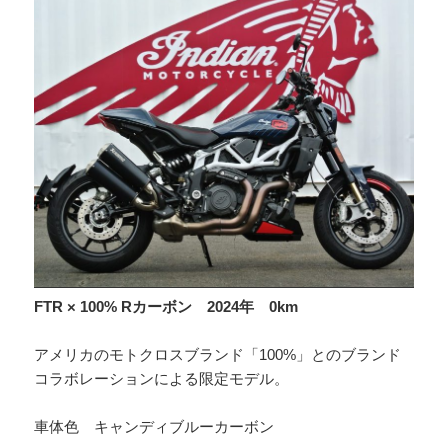
FTR × 100% Rカーボン 2024年 0km
アメリカのモトクロスブランド「100%」とのブランド
コラボレーションによる限定モデル。
車体色 キャンディブルーカーボン