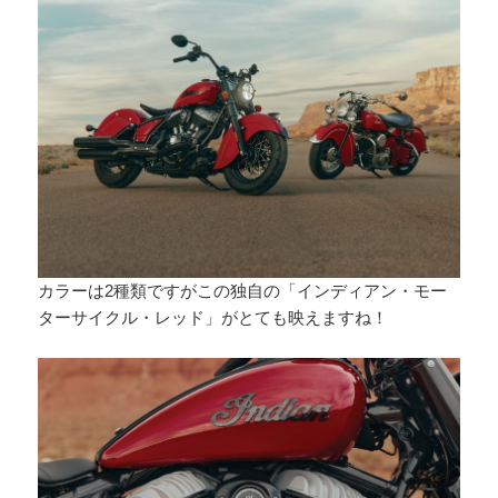
カラーは2種類ですがこの独自の「インディアン・モー
ターサイクル・レッド」がとても映えますね！