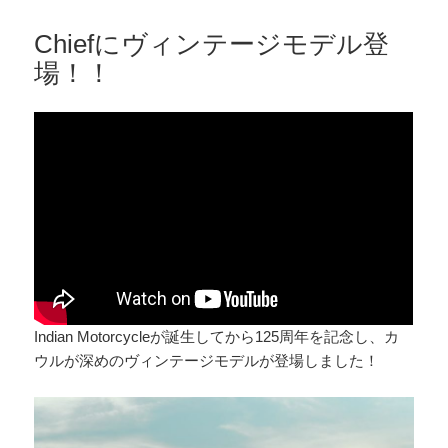
Chiefにヴィンテージモデル登
場！！
Indian Motorcycleが誕生してから125周年を記念し、カ
ウルが深めのヴィンテージモデルが登場しました！